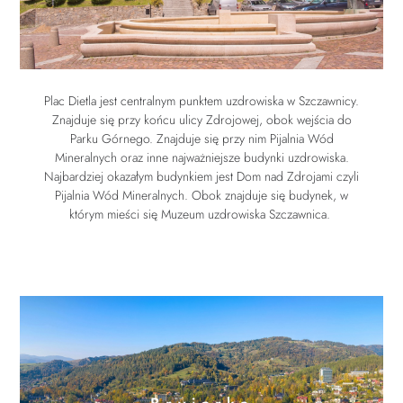
Plac Dietla jest centralnym punktem uzdrowiska w Szczawnicy.
Znajduje się przy końcu ulicy Zdrojowej, obok wejścia do
Parku Górnego. Znajduje się przy nim Pijalnia Wód
Mineralnych oraz inne najważniejsze budynki uzdrowiska.
Najbardziej okazałym budynkiem jest Dom nad Zdrojami czyli
Pijalnia Wód Mineralnych. Obok znajduje się budynek, w
którym mieści się Muzeum uzdrowiska Szczawnica.