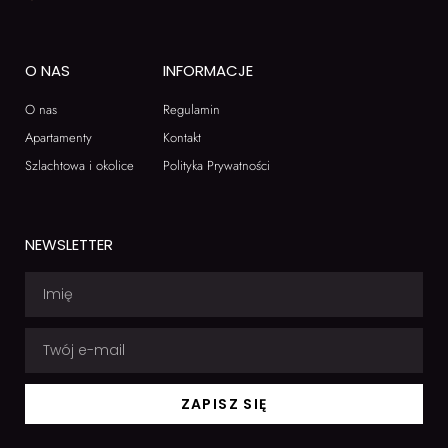
O NAS
INFORMACJE
O nas
Regulamin
Apartamenty
Kontakt
Szlachtowa i okolice
Polityka Prywatności
NEWSLETTER
ZAPISZ SIĘ