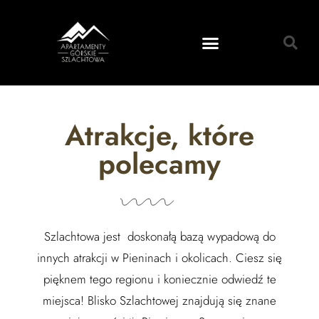
Atrakcje, które
polecamy
Szlachtowa jest doskonałą bazą wypadową do
innych atrakcji w Pieninach i okolicach. Ciesz się
pięknem tego regionu i koniecznie odwiedź te
miejsca! Blisko Szlachtowej znajdują się znane