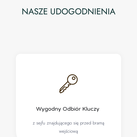
NASZE UDOGODNIENIA
Wygodny Odbiór Kluczy ​
z sejfu znajdującego się przed bramą
wejściową