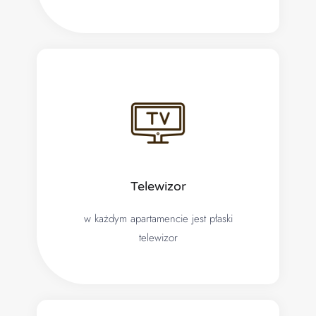
Telewizor
w każdym apartamencie jest płaski
telewizor