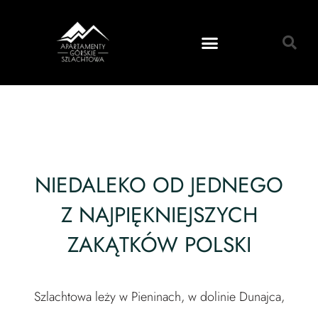
NIEDALEKO OD JEDNEGO
Z NAJPIĘKNIEJSZYCH
ZAKĄTKÓW POLSKI
Szlachtowa leży w Pieninach, w dolinie Dunajca,