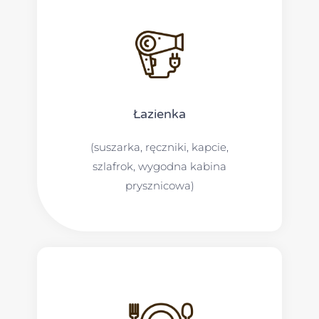
Łazienka
(suszarka, ręczniki, kapcie,
szlafrok, wygodna kabina
prysznicowa)