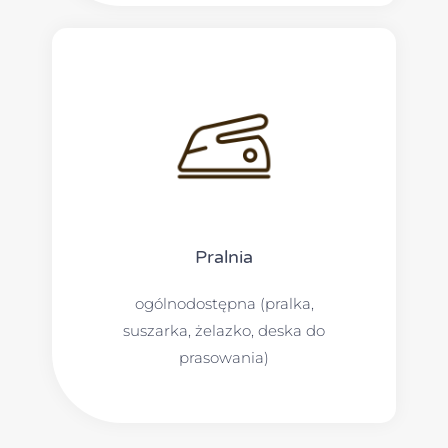
Pralnia
ogólnodostępna (pralka,
suszarka, żelazko, deska do
prasowania)