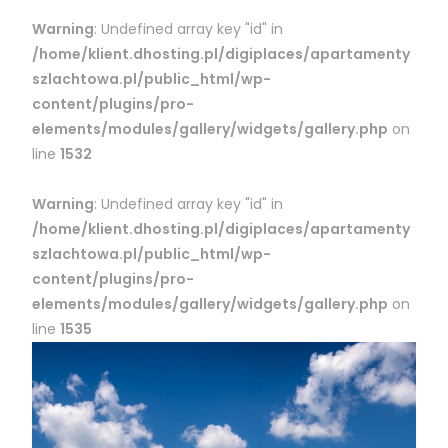
Warning
: Undefined array key "id" in
/home/klient.dhosting.pl/digiplaces/apartamenty
szlachtowa.pl/public_html/wp-
content/plugins/pro-
elements/modules/gallery/widgets/gallery.php
on
line
1532
Warning
: Undefined array key "id" in
/home/klient.dhosting.pl/digiplaces/apartamenty
szlachtowa.pl/public_html/wp-
content/plugins/pro-
elements/modules/gallery/widgets/gallery.php
on
line
1535