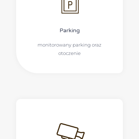
Parking
monitorowany parking oraz
otoczenie