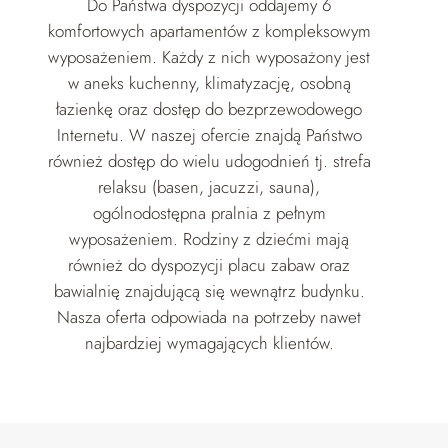
Do Państwa dyspozycji oddajemy 6
komfortowych apartamentów z kompleksowym
wyposażeniem. Każdy z nich wyposażony jest
w aneks kuchenny, klimatyzację, osobną
łazienkę oraz dostęp do bezprzewodowego
Internetu. W naszej ofercie znajdą Państwo
również dostęp do wielu udogodnień tj. strefa
relaksu (basen, jacuzzi, sauna),
ogólnodostępna pralnia z pełnym
wyposażeniem. Rodziny z dziećmi mają
również do dyspozycji placu zabaw oraz
bawialnię znajdującą się wewnątrz budynku.
Nasza oferta odpowiada na potrzeby nawet
najbardziej wymagających klientów.