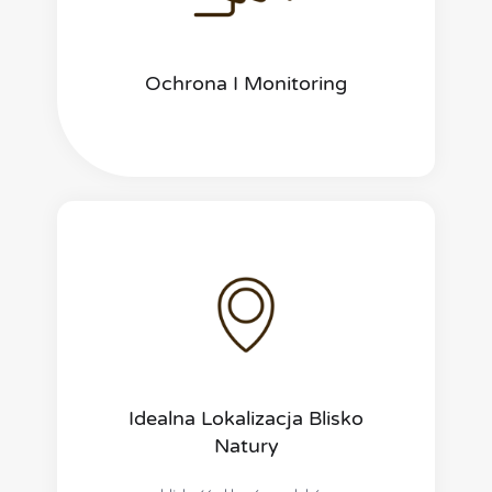
Ochrona I Monitoring
Idealna Lokalizacja Blisko
Natury