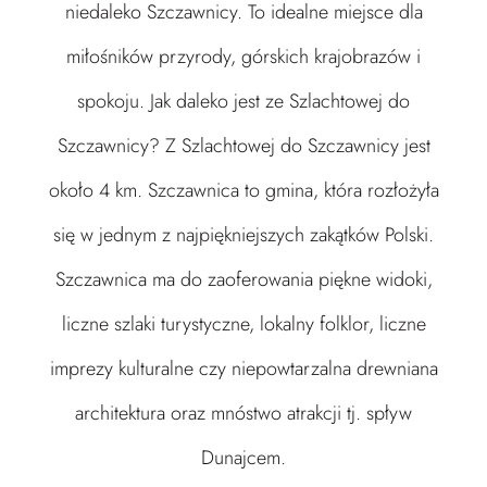
niedaleko Szczawnicy. To idealne miejsce dla
miłośników przyrody, górskich krajobrazów i
spokoju. Jak daleko jest ze Szlachtowej do
Szczawnicy? Z Szlachtowej do Szczawnicy jest
około 4 km. Szczawnica to gmina, która rozłożyła
się w jednym z najpiękniejszych zakątków Polski.
Szczawnica ma do zaoferowania piękne widoki,
liczne szlaki turystyczne, lokalny folklor, liczne
imprezy kulturalne czy niepowtarzalna drewniana
architektura oraz mnóstwo atrakcji tj. spływ
Dunajcem.