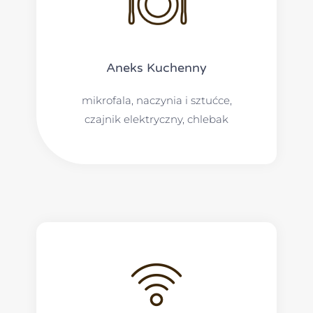
Aneks Kuchenny
mikrofala, naczynia i sztućce,
czajnik elektryczny, chlebak