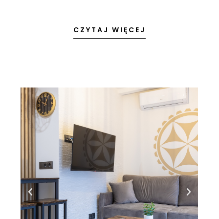
CZYTAJ WIĘCEJ