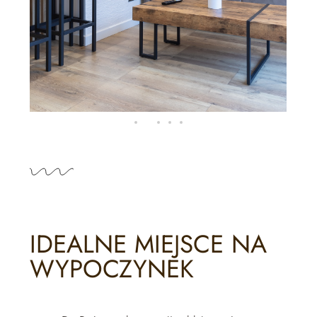
IDEALNE MIEJSCE NA
WYPOCZYNEK