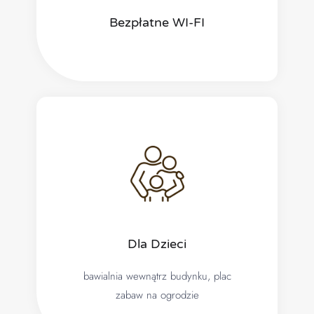
Bezpłatne WI-FI
Dla Dzieci
bawialnia wewnątrz budynku, plac
zabaw na ogrodzie