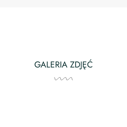
GALERIA ZDJĘĆ