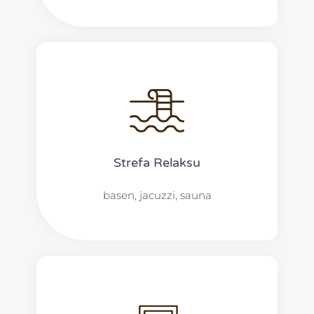
Strefa Relaksu
basen, jacuzzi, sauna