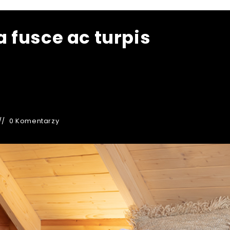
 fusce ac turpis
0 Komentarzy