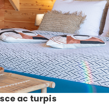
sce ac turpis