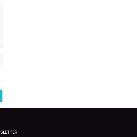
SLETTER