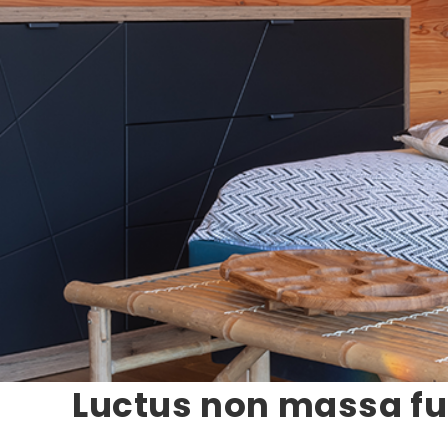
Luctus non massa fu